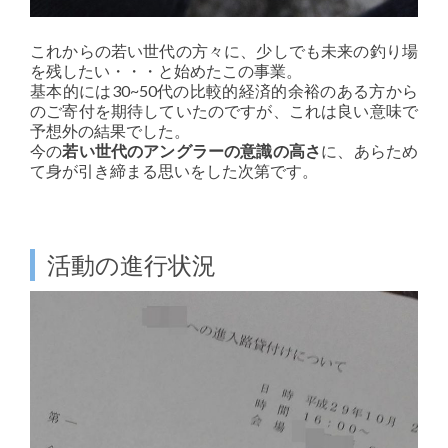
これからの若い世代の方々に、少しでも未来の釣り場
を残したい・・・と始めたこの事業。
基本的には30~50代の比較的経済的余裕のある方から
のご寄付を期待していたのですが、これは良い意味で
予想外の結果でした。
今の
若い世代のアングラーの意識の高さ
に、あらため
て身が引き締まる思いをした次第です。
活動の進行状況