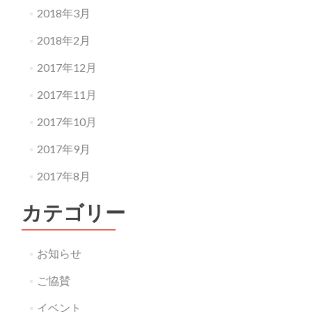
2018年3月
2018年2月
2017年12月
2017年11月
2017年10月
2017年9月
2017年8月
カテゴリー
お知らせ
ご協賛
イベント