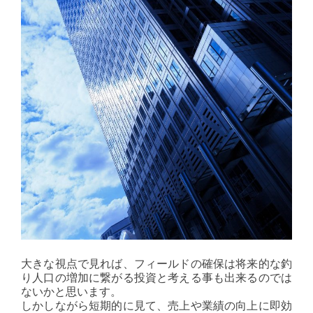
大きな視点で見れば、フィールドの確保は将来的な釣
り人口の増加に繋がる投資と考える事も出来るのでは
ないかと思います。
しかしながら短期的に見て、売上や業績の向上に即効