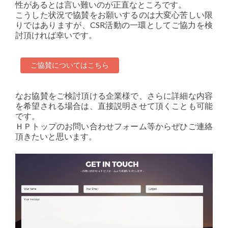
性があるとは言い難いのが正直なところです。
こうした状況で協賛をお願いするのは大変心苦しい限
りではありますが、CSR活動の一環としてご協力を検
討頂ければ幸いです。
ご協賛についてはこちら
なお協賛をご検討頂ける企業様で、さらに詳細な内容
を希望される場合は、直接説明させて頂くことも可能
です。
ＨＰトップのお問い合わせフォーム等からぜひご連絡
頂きたいと思います。