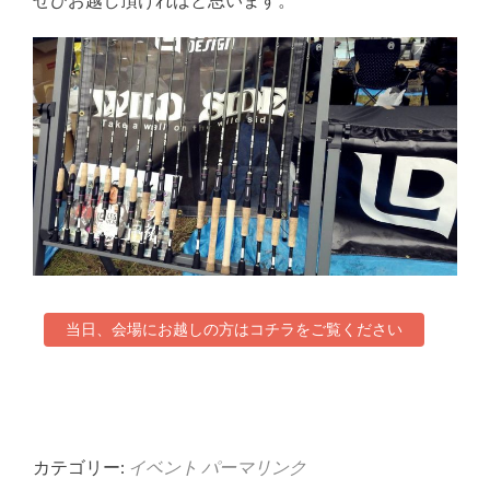
当日、会場にお越しの方はコチラをご覧ください
カテゴリー:
イベント
パーマリンク