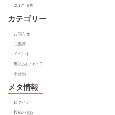
2017年8月
カテゴリー
お知らせ
ご協賛
イベント
当法人について
未分類
メタ情報
ログイン
投稿の
RSS