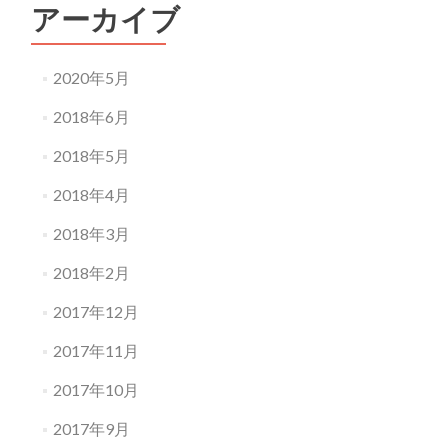
アーカイブ
2020年5月
2018年6月
2018年5月
2018年4月
2018年3月
2018年2月
2017年12月
2017年11月
2017年10月
2017年9月