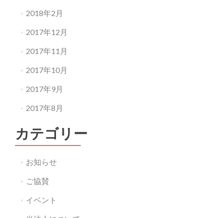
2018年2月
2017年12月
2017年11月
2017年10月
2017年9月
2017年8月
カテゴリー
お知らせ
ご協賛
イベント