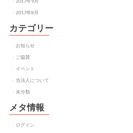
2017年9月
2017年8月
カテゴリー
お知らせ
ご協賛
イベント
当法人について
未分類
メタ情報
ログイン