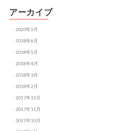
アーカイブ
2020年5月
2018年6月
2018年5月
2018年4月
2018年3月
2018年2月
2017年12月
2017年11月
2017年10月