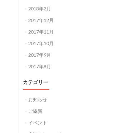
2018年2月
2017年12月
2017年11月
2017年10月
2017年9月
2017年8月
カテゴリー
お知らせ
ご協賛
イベント