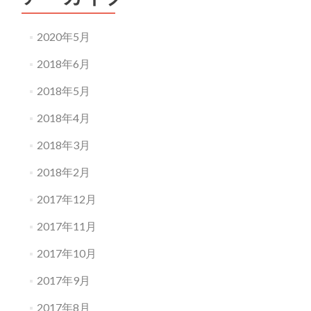
2020年5月
2018年6月
2018年5月
2018年4月
2018年3月
2018年2月
2017年12月
2017年11月
2017年10月
2017年9月
2017年8月