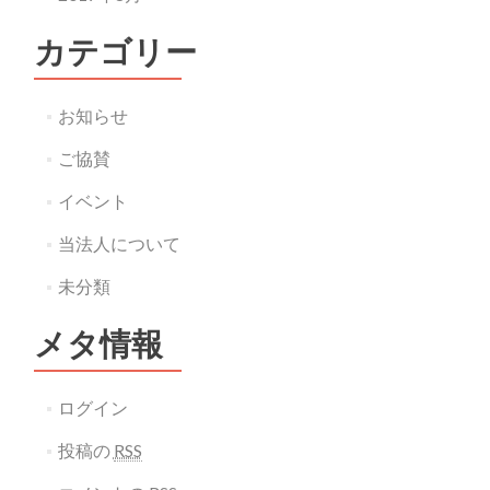
カテゴリー
お知らせ
ご協賛
イベント
当法人について
未分類
メタ情報
ログイン
投稿の
RSS