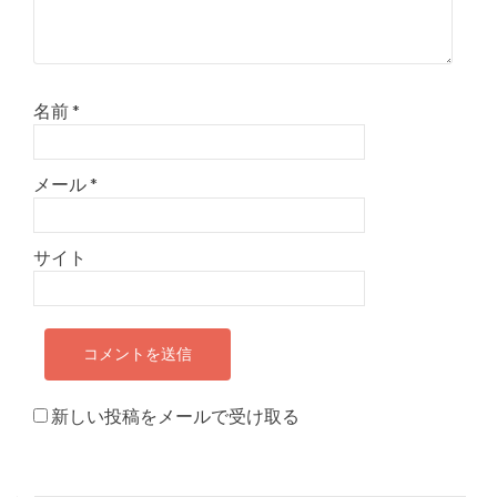
名前
*
メール
*
サイト
新しい投稿をメールで受け取る