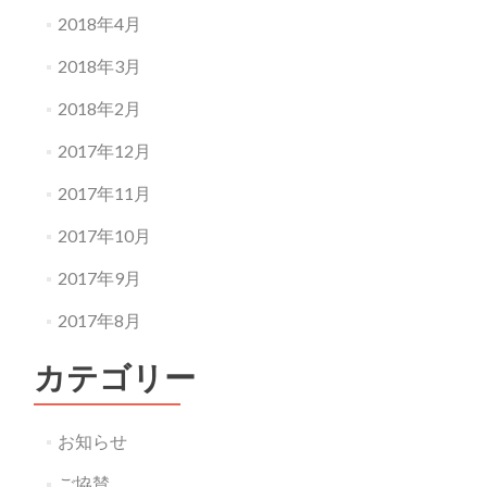
2018年4月
2018年3月
2018年2月
2017年12月
2017年11月
2017年10月
2017年9月
2017年8月
カテゴリー
お知らせ
ご協賛