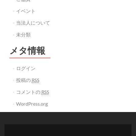
イベント
当法人について
未分類
メタ情報
ログイン
投稿の
RSS
コメントの
RSS
WordPress.org