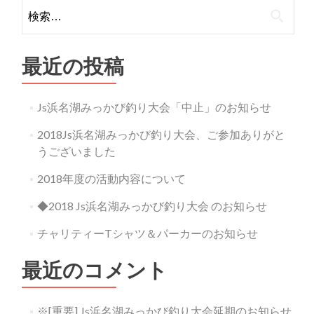
検
索:
最近の投稿
Js浜名湖みっかび釣り大会「中止」のお知らせ
2018Js浜名湖みっかび釣り大会、ご参加ありがと
うございました
2018年度の活動内容について
◆2018 Js浜名湖みっかび釣り大会 のお知らせ
チャリティーTシャツ＆パーカーのお知らせ
最近のコメント
※[重要] Js浜名湖みっかび釣り大会延期のお知らせ